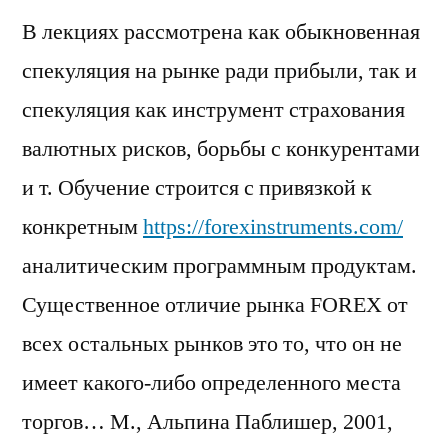
В лекциях рассмотрена как обыкновенная
спекуляция на рынке ради прибыли, так и
спекуляция как инструмент страхования
валютных рисков, борьбы с конкурентами
и т. Обучение строится с привязкой к
конкретным
https://forexinstruments.com/
аналитическим программным продуктам.
Существенное отличие рынка FOREX от
всех остальных рынков это то, что он не
имеет какого-либо определенного места
торгов… М., Альпина Паблишер, 2001,