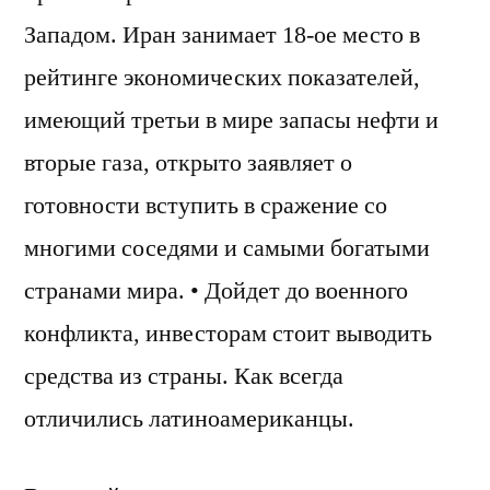
Западом. Иран занимает 18-ое место в
рейтинге экономических показателей,
имеющий третьи в мире запасы нефти и
вторые газа, открыто заявляет о
готовности вступить в сражение со
многими соседями и самыми богатыми
странами мира. • Дойдет до военного
конфликта, инвесторам стоит выводить
средства из страны. Как всегда
отличились латиноамериканцы.