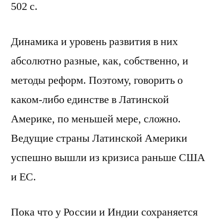
502 с.
Динамика и уровень развития в них
абсолютно разные, как, собственно, и
методы реформ. Поэтому, говорить о
каком-либо единстве в Латинской
Америке, по меньшей мере, сложно.
Ведущие страны Латинской Америки
успешно вышли из кризиса раньше США
и ЕС.
Пока что у России и Индии сохраняется