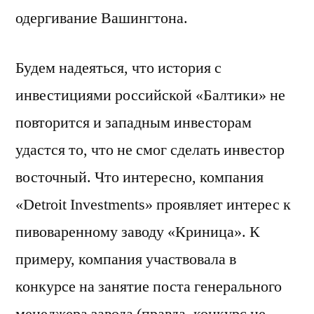
одергивание Вашингтона.
Будем надеяться, что история с
инвестициями российской «Балтики» не
повторится и западным инвесторам
удастся то, что не смог сделать инвестор
восточный. Что интересно, компания
«Detroit Investments» проявляет интерес к
пивоваренному заводу «Криница». К
примеру, компания участвовала в
конкурсе на занятие поста генерального
менеджера завода (правда, конкурс не