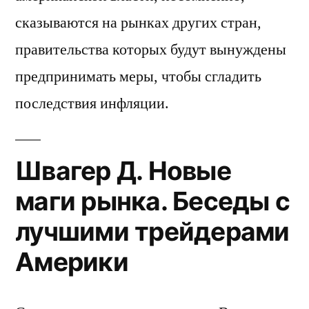
сказываются на рынках других стран,
правительства которых будут вынуждены
предпринимать меры, чтобы сгладить
последствия инфляции.
Швагер Д. Новые
маги рынка. Беседы с
лучшими трейдерами
Америки