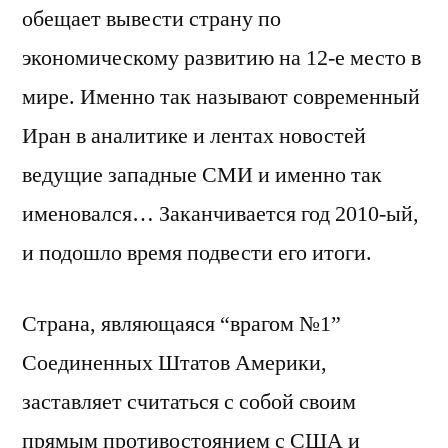
обещает вывести страну по
экономическому развитию на 12-е место в
мире. Именно так называют современный
Иран в аналитике и лентах новостей
ведущие западные СМИ и именно так
именовался… Заканчивается год 2010-ый,
и подошло время подвести его итоги.
Страна, являющаяся “врагом №1”
Соединенных Штатов Америки,
заставляет считаться с собой своим
прямым противостоянием с США и