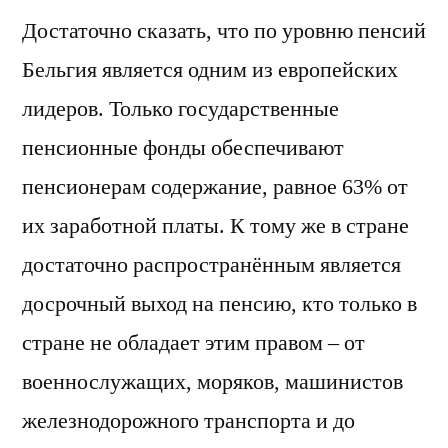
Достаточно сказать, что по уровню пенсий
Бельгия является одним из европейских
лидеров. Только государственные
пенсионные фонды обеспечивают
пенсионерам содержание, равное 63% от
их заработной платы. К тому же в стране
достаточно распространённым является
досрочный выход на пенсию, кто только в
стране не обладает этим правом – от
военнослужащих, моряков, машинистов
железнодорожного транспорта и до