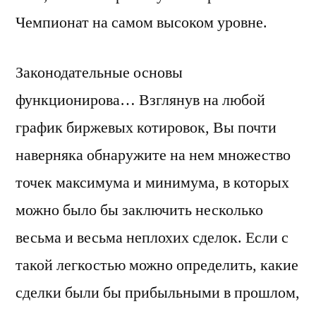
Чемпионат на самом высоком уровне.
Законодательные основы
функционирова… Взглянув на любой
график биржевых котировок, Вы почти
наверняка обнаружите на нем множество
точек максимума и минимума, в которых
можно было бы заключить несколько
весьма и весьма неплохих сделок. Если с
такой легкостью можно определить, какие
сделки были бы прибыльными в прошлом,