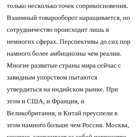
только несколько точек соприкосновения.
Взаимный товарооборот наращивается, но
сотрудничество происходит лишь в
немногих сферах. Перспективы до сих пор
намного более амбициозны чем реалии.
Многие развитые страны мира сейчас с
завидным упорством пытаются
утвердиться на индийском рынке. При
этом и США, и Франция, и
Великобритания, и Китай преуспели в
этом намного больше чем Россия. Москва,
конечно, удерживает за собой первенство