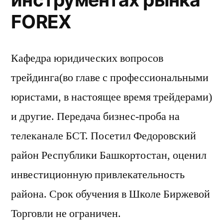
FOREX
Кафедра юридических вопросов
трейдинга(во главе с профессиональными
юристами, в настоящее время трейдерами)
и другие. Передача бизнес-проба на
телеканале БСТ. Посетил Федоровский
район Республики Башкортостан, оценил
инвестиционную привлекательность
района. Срок обучения в Школе Биржевой
Торговли не ограничен.