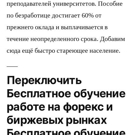
преподавателей университетов. Пособие
по безработице достигает 60% от
прежнего оклада и выплачивается в
течение неопределенного срока. Добавим
сюда ещё быстро стареющее население.
Переключить
Бесплатное обучение
работе на форекс и
биржевых рынках
Бесплатное обучение