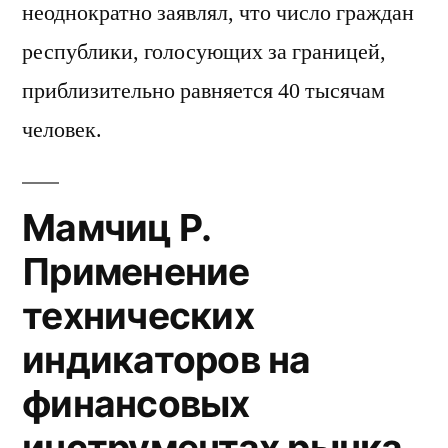
неоднократно заявлял, что число граждан
республики, голосующих за границей,
приблизительно равняется 40 тысячам
человек.
Мамчиц Р.
Применение
технических
индикаторов на
финансовых
инструментах рынка