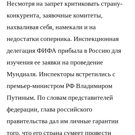
Несмотря на запрет критиковать страну-
конкурента, заявочные комитеты,
нахваливая себя, намекали и на
недостатки соперника. Инспекционная
делегация ФИФА прибыла в Россию для
изучения ее заявки на проведение
Мундиаля. Инспекторы встретились с
премьер-министром РФ Владимиром
Путиным. По словам представителей
федерации, глава российского
правительства дал им личные гарантии
того, что его страна сумеет провести