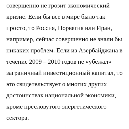
совершенно не грозит экономический
кризис. Если бы все в мире было так
просто, то Россия, Норвегия или Иран,
например, сейчас совершенно не знали бы
никаких проблем. Если из Азербайджана в
течение 2009 – 2010 годов не «убежал»
заграничный инвестиционный капитал, то
это свидетельствует о многих других
достоинствах национальной экономики,
кроме пресловутого энергетического
сектора.