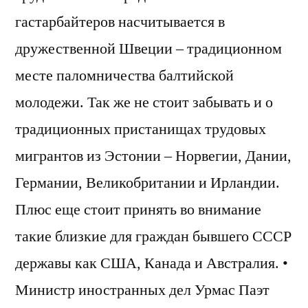
гастарбайтеров насчитывается в
дружественной Швеции – традиционном
месте паломничества балтийской
молодежи. Так же не стоит забывать и о
традиционных пристанищах трудовых
мигрантов из Эстонии – Норвегии, Дании,
Германии, Великобритании и Ирландии.
Плюс еще стоит принять во внимание
такие близкие для граждан бывшего СССР
державы как США, Канада и Австралия. •
Министр иностранных дел Урмас Паэт