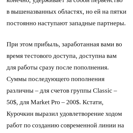
в вышеназванных областях, но ей на пятки
постоянно наступают западные партнеры.
При этом прибыль, заработанная вами во
время тестового доступа, доступна вам
для работы сразу после пополнения.
Суммы последующего пополнения
различны – для счетов группы Classic –
50$, для Market Pro – 200$. Кстати,
Курочкин выразил удовлетворение ходом
работ по созданию современной линии на