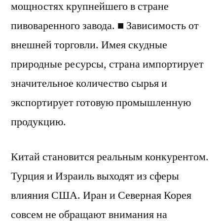
мощностях крупнейшего в стране
пивоваренного завода. ■ Зависимость от
внешней торговли. Имея скудные
природные ресурсы, страна импортирует
значительное количество сырья и
экспортирует готовую промышленную
продукцию.
Китай становится реальным конкурентом.
Турция и Израиль выходят из сферы
влияния США. Иран и Северная Корея
совсем не обращают внимания на