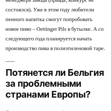
состоялся). Уже в этом году любители
пенного напитка смогут попробовать
новое пиво – Oettinger Pils в бутылке. А со
следующего года планируется начать
производство пива в полиэтиленовой таре.
Потянется ли Бельгия
за проблемными
странами Европы?