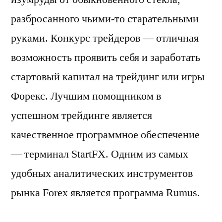
разбросанного чьими-то старательными
руками. Конкурс трейдеров — отличная
возможность проявить себя и заработать
стартовый капитал на трейдинг или игры
Форекс. Лучшим помощником в
успешном трейдинге является
качественное программное обеспечение
— терминал StartFX. Одним из самых
удобных аналитических инструментов
рынка Forex является программа Rumus.