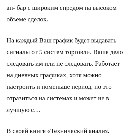
ап- бар с широким спредом на высоком
объеме сделок.
На каждый Ваш график будет выдавать
сигналы от 5 систем торговли. Ваше дело
следовать им или не следовать. Работает
на дневных графиках, хотя можно
настроить и поменьше период, но это
отразиться на системах и может не в
лучшую с…
В своей книге «Технический анализ.