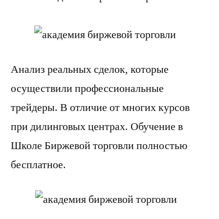
Анализ реальных сделок, которые
осуществили профессиональные
трейдеры. В отличие от многих курсов
при дилинговых центрах. Обучение в
Школе Биржевой торговли полностью
бесплатное.