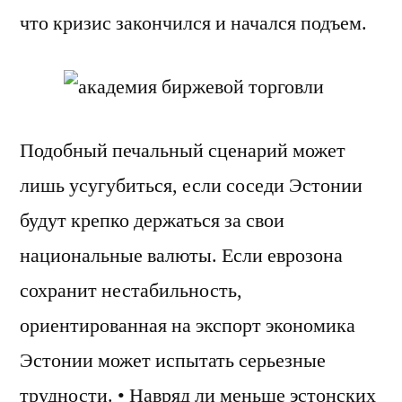
что кризис закончился и начался подъем.
Подобный печальный сценарий может
лишь усугубиться, если соседи Эстонии
будут крепко держаться за свои
национальные валюты. Если еврозона
сохранит нестабильность,
ориентированная на экспорт экономика
Эстонии может испытать серьезные
трудности. • Навряд ли меньше эстонских