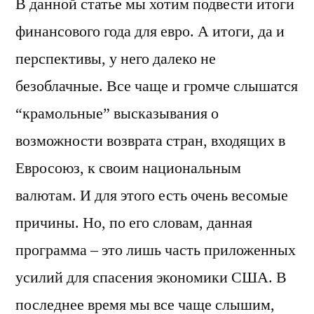
В данной статье мы хотим подвести итоги
финансового года для евро. А итоги, да и
перспективы, у него далеко не
безоблачные. Все чаще и громче слышатся
“крамольные” высказывания о
возможности возврата стран, входящих в
Евросоюз, к своим национальным
валютам. И для этого есть очень весомые
причины. Но, по его словам, данная
программа – это лишь часть приложенных
усилий для спасения экономики США. В
последнее время мы все чаще слышим,