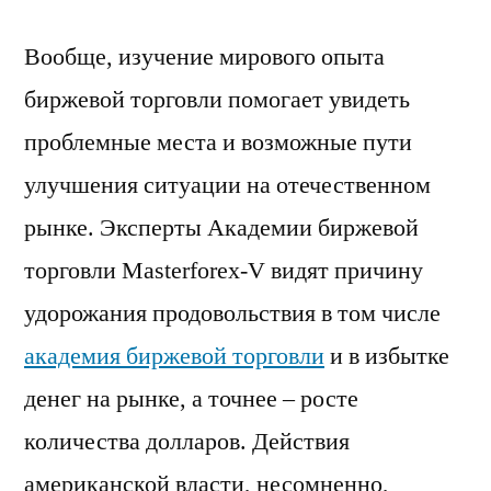
Вообще, изучение мирового опыта
биржевой торговли помогает увидеть
проблемные места и возможные пути
улучшения ситуации на отечественном
рынке. Эксперты Академии биржевой
торговли Masterforex-V видят причину
удорожания продовольствия в том числе
академия биржевой торговли
и в избытке
денег на рынке, а точнее – росте
количества долларов. Действия
американской власти, несомненно,