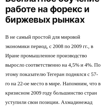
работе на форекс и
биржевых рынках
В не самый простой для мировой
экономики период, с 2008 по 2009 гг., в
Иране промышленное производство
выросло соответственно на 4,5% и 4%. По
этому показателю Тегеран поднялся с 57-
го на 22-ое место в мире. Напомним, что в
кризисном 2009 году большинство стран
уступили свои позиции. Ахмадинежад