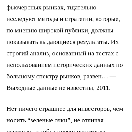
фьючерсных рынках, тщательно
исследуют методы и стратегии, которые,
по мнению широкой публики, должны
показывать выдающиеся результаты. Их
строгий анализ, основанный на тестах с
использованием исторических данных по
большому спектру рынков, развен… —
Выходные данные не известны, 2011.
Нет ничего страшнее для инвесторов, чем
носить “зеленые очки”, не отличая
изумруды от обыкновенного стекла,