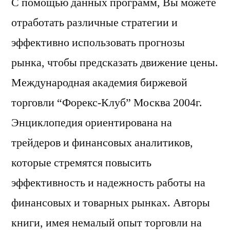
С помощью данных программ, Вы можете
отработать различные стратегии и
эффективно использовать прогнозы
рынка, чтобы предсказать движение цены.
Международная академия биржевой
торговли “Форекс-Клуб” Москва 2004г.
Энциклопедия ориентирована на
трейдеров и финансовых аналитиков,
которые стремятся повысить
эффективность и надежность работы на
финансовых и товарных рынках. Авторы
книги, имея немалый опыт торговли на