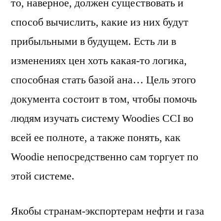
то, наверное, должен существовать и
способ вычислить, какие из них будут
прибыльными в будущем. Есть ли в
изменениях цен хоть какая-то логика,
способная стать базой ана… Цель этого
документа состоит в том, чтобы помочь
людям изучать систему Woodies CCI во
всей ее полноте, а также понять, как
Woodie непосредственно сам торгует по
этой системе.
Якобы странам-экспортерам нефти и газа