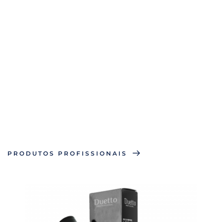
Produtos Duetto 
PRODUTOS PROFISSIONAIS