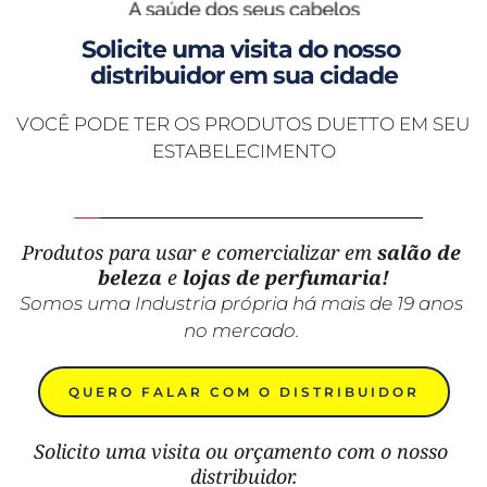
Solicite uma visita do nosso 
distribuidor em sua cidade
VOCÊ PODE TER OS PRODUTOS DUETTO EM SEU 
ESTABELECIMENTO
Produtos para usar e comercializar em 
salão de 
beleza
 e 
lojas de perfumaria!
Somos uma Industria própria há mais de 19 anos 
no mercado. 
QUERO FALAR COM O DISTRIBUIDOR
Solicito uma visita ou orçamento com o nosso 
distribuidor.