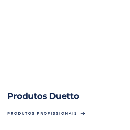
Produtos Duetto 
PRODUTOS PROFISSIONAIS