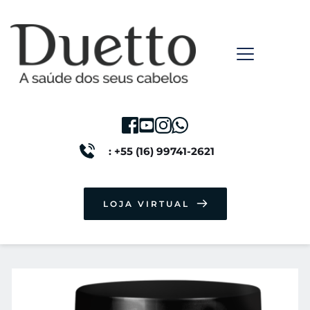
: +55 (16) 99741-2621
LOJA VIRTUAL