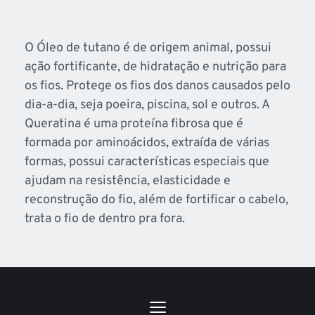
O Óleo de tutano é de origem animal, possui 
ação fortificante, de hidratação e nutrição para 
os fios. Protege os fios dos danos causados pelo 
dia-a-dia, seja poeira, piscina, sol e outros. A 
Queratina é uma proteína fibrosa que é 
formada por aminoácidos, extraída de várias 
formas, possui características especiais que 
ajudam na resistência, elasticidade e 
reconstrução do fio, além de fortificar o cabelo, 
trata o fio de dentro pra fora.