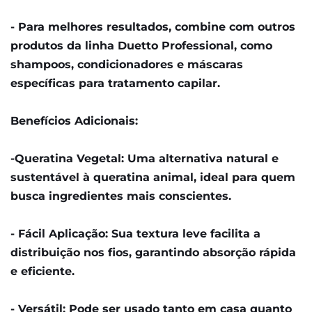
- Para melhores resultados, combine com outros 
produtos da linha Duetto Professional, como 
shampoos, condicionadores e máscaras 
específicas para tratamento capilar.
Benefícios Adicionais:
-Queratina Vegetal: Uma alternativa natural e 
sustentável à queratina animal, ideal para quem 
busca ingredientes mais conscientes.
- Fácil Aplicação: Sua textura leve facilita a 
distribuição nos fios, garantindo absorção rápida 
e eficiente.
- Versátil: Pode ser usado tanto em casa quanto 