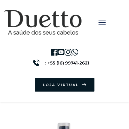
: +55 (16) 99741-2621
LOJA VIRTUAL