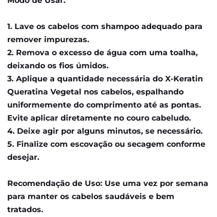
Modo de Usar:
1. Lave os cabelos com shampoo adequado para 
remover impurezas.
2. Remova o excesso de água com uma toalha, 
deixando os fios úmidos.
3. Aplique a quantidade necessária do X-Keratin 
Queratina Vegetal nos cabelos, espalhando 
uniformemente do comprimento até as pontas. 
Evite aplicar diretamente no couro cabeludo.
4. Deixe agir por alguns minutos, se necessário.
5. Finalize com escovação ou secagem conforme 
desejar.
Recomendação de Uso: Use uma vez por semana 
para manter os cabelos saudáveis e bem 
tratados.