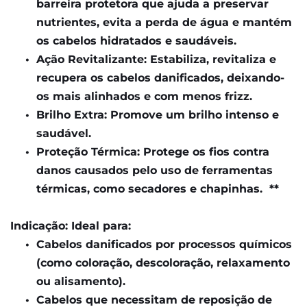
barreira protetora que ajuda a preservar 
nutrientes, evita a perda de água e mantém 
os cabelos hidratados e saudáveis.
Ação Revitalizante: Estabiliza, revitaliza e 
recupera os cabelos danificados, deixando-
os mais alinhados e com menos frizz.
Brilho Extra: Promove um brilho intenso e 
saudável.
Proteção Térmica: Protege os fios contra 
danos causados pelo uso de ferramentas 
térmicas, como secadores e chapinhas.  **
Indicação: Ideal para:
Cabelos danificados por processos químicos 
(como coloração, descoloração, relaxamento 
ou alisamento).
Cabelos que necessitam de reposição de 