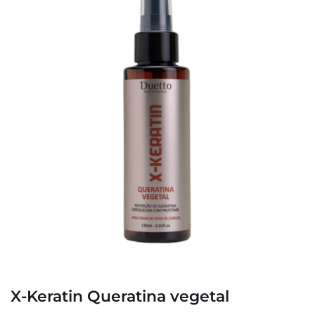
X-Keratin Queratina vegetal