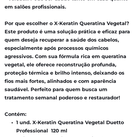
em salões profissionais. 
Por que escolher o X-Keratin Queratina Vegetal? 
Este produto é uma solução prática e eficaz para 
quem deseja recuperar a saúde dos cabelos, 
especialmente após processos químicos 
agressivos. Com sua fórmula rica em queratina 
vegetal, ele oferece reconstrução profunda, 
proteção térmica e brilho intenso, deixando os 
fios mais fortes, alinhados e com aparência 
saudável. Perfeito para quem busca um 
tratamento semanal poderoso e restaurador!
Contém: 
1 und. X-Keratin Queratina Vegetal Duetto 
Professional  120 ml