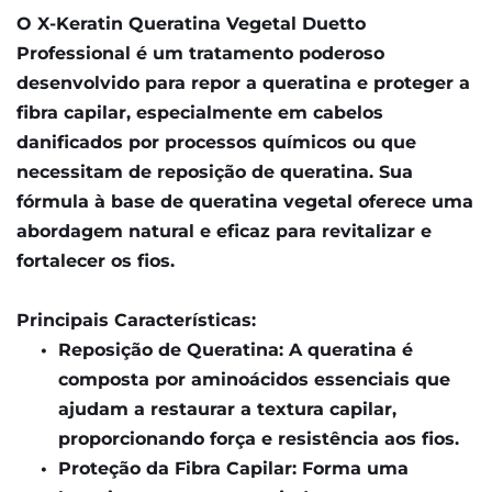
O X-Keratin Queratina Vegetal Duetto 
Professional é um tratamento poderoso 
desenvolvido para repor a queratina e proteger a 
fibra capilar, especialmente em cabelos 
danificados por processos químicos ou que 
necessitam de reposição de queratina. Sua 
fórmula à base de queratina vegetal oferece uma 
abordagem natural e eficaz para revitalizar e 
fortalecer os fios.
Principais Características:
Reposição de Queratina: A queratina é 
composta por aminoácidos essenciais que 
ajudam a restaurar a textura capilar, 
proporcionando força e resistência aos fios.
Proteção da Fibra Capilar: Forma uma 