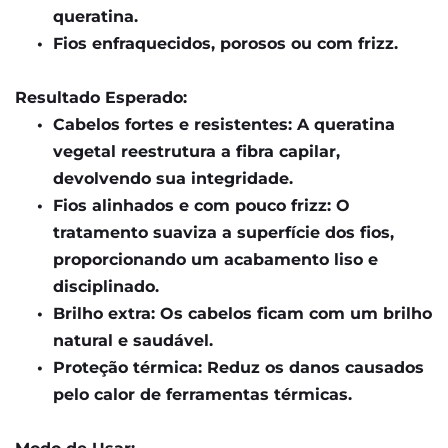
queratina.
Fios enfraquecidos, porosos ou com frizz.
Resultado Esperado:
Cabelos fortes e resistentes: A queratina 
vegetal reestrutura a fibra capilar, 
devolvendo sua integridade.
Fios alinhados e com pouco frizz: O 
tratamento suaviza a superfície dos fios, 
proporcionando um acabamento liso e 
disciplinado.
Brilho extra: Os cabelos ficam com um brilho 
natural e saudável.
Proteção térmica: Reduz os danos causados 
pelo calor de ferramentas térmicas.